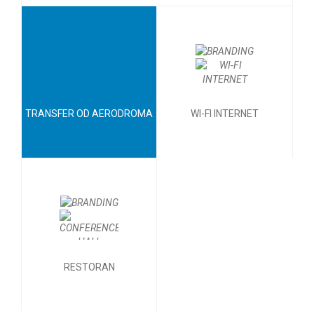
TRANSFER OD AERODROMA
WI-FI INTERNET
RESTORAN